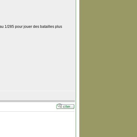
au 1/285 pour jouer des batailles plus