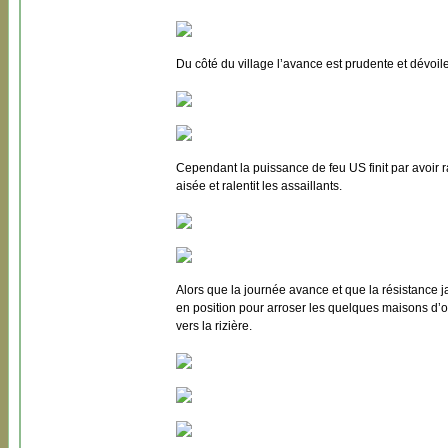
Du côté du village l’avance est prudente et dévoi
Cependant la puissance de feu US finit par avoir
aisée et ralentit les assaillants.
Alors que la journée avance et que la résistance ja
en position pour arroser les quelques maisons d’
vers la rizière.