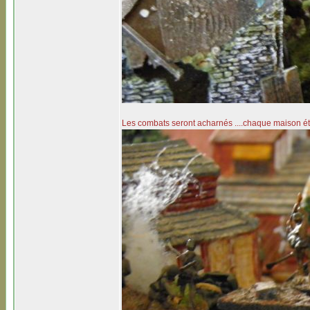
Les combats seront acharnés ....chaque maison étan