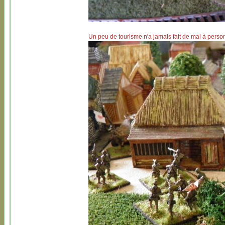
Un peu de tourisme n'a jamais fait de mal à perso