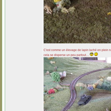
C'est comme un élevage de lapin laché en plein na
cela se disperse un peu partout....