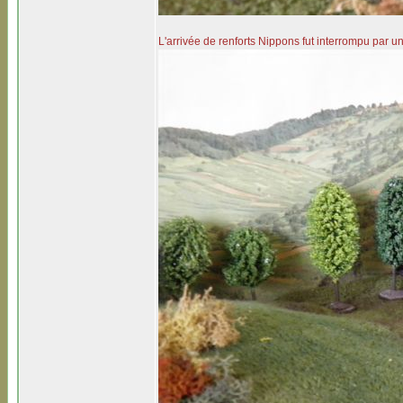
L'arrivée de renforts Nippons fut interrompu par un 