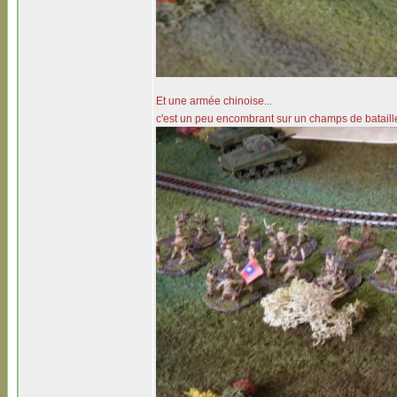
Et une armée chinoise...
c'est un peu encombrant sur un champs de bataille