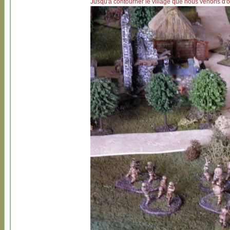
Jusqu'à contourner le village que nous venons d'o