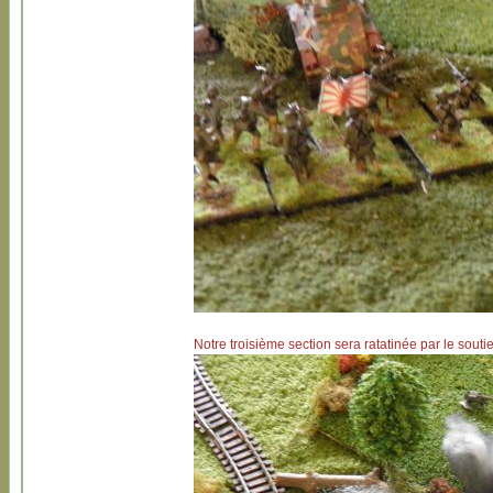
Notre troisième section sera ratatinée par le soutien