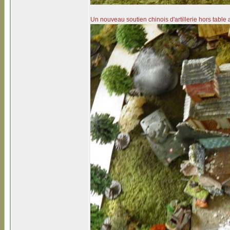
Un nouveau soutien chinois d'artillerie hors table 