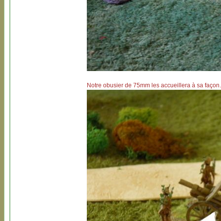
Notre obusier de 75mm les accueillera à sa façon.