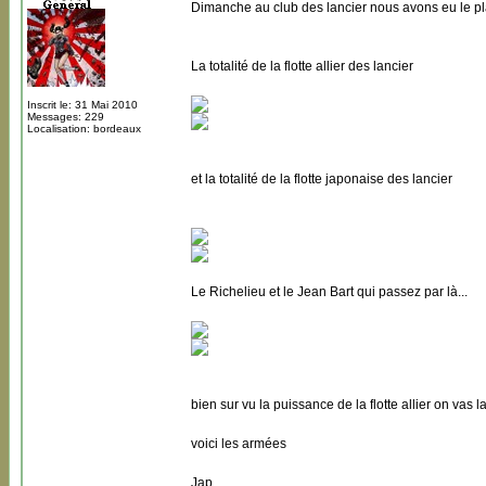
Dimanche au club des lancier nous avons eu le plais
La totalité de la flotte allier des lancier
Inscrit le: 31 Mai 2010
Messages: 229
Localisation: bordeaux
et la totalité de la flotte japonaise des lancier
Le Richelieu et le Jean Bart qui passez par là...
bien sur vu la puissance de la flotte allier on vas l
voici les armées
Jap