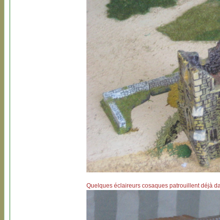
Quelques éclaireurs cosaques patrouillent déjà dan