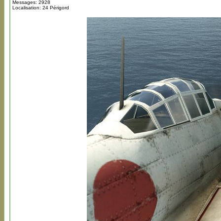
Messages: 2928
Localisation: 24 Périgord