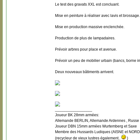
Le test des gravats XXL est concluant.
Mise en peinture à réaliser avec lavis et brossage.
Mise en production massive enclenchée.
Production de plus de lampadaires.
Prévoir arbres pour place et avenue.
Prévoir un peu de mobilier urbain (bancs, borne in
Deux nouveaux bâtiments arrivent.
_________________
Joueur BK 28mm armées:
Allemande BERLIN, Allemande Ardennes , Russe B
Joueur DBN 15mm armées Wurtemberg et Saxe
Membre des Hussards Ludiques (AISNE et NORD
(recycleur de vieux lustres également..
)