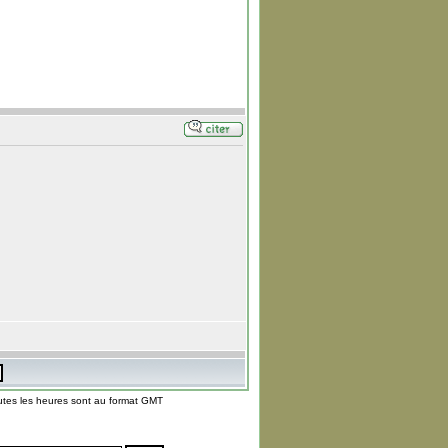
utes les heures sont au format GMT