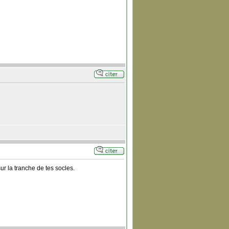
ur la tranche de tes socles.