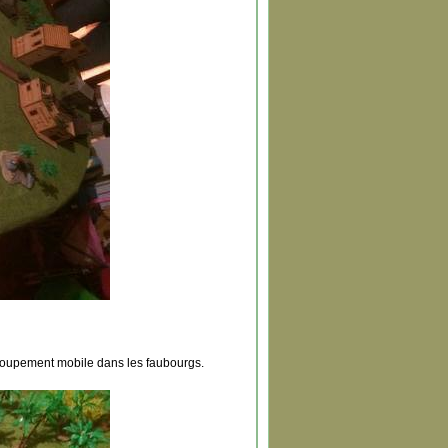
groupement mobile dans les faubourgs.