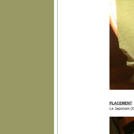
PLACEMENT
:
Le Japonais (X