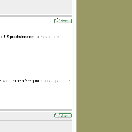
re des US prochainement...comme quoi tu
 standard de piètre qualité surtout pour leur