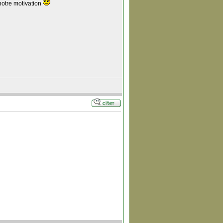
notre motivation