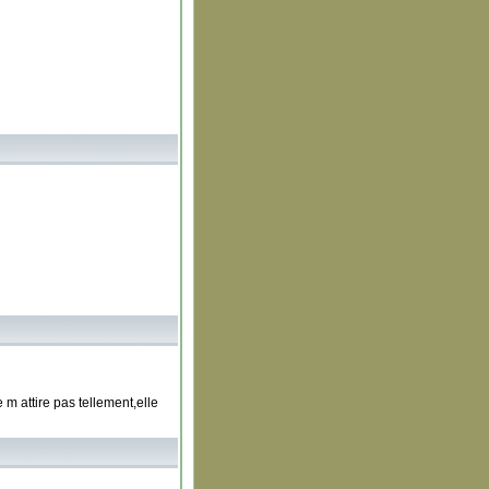
 m attire pas tellement,elle