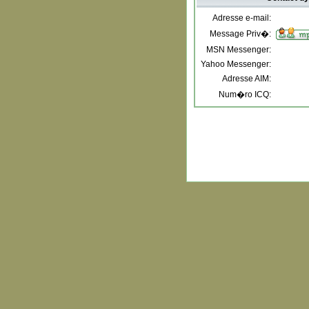
Adresse e-mail:
Message Priv�:
MSN Messenger:
Yahoo Messenger:
Adresse AIM:
Num�ro ICQ: