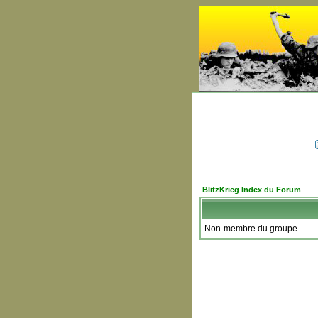
BlitzKrieg Index du Forum
Non-membre du groupe