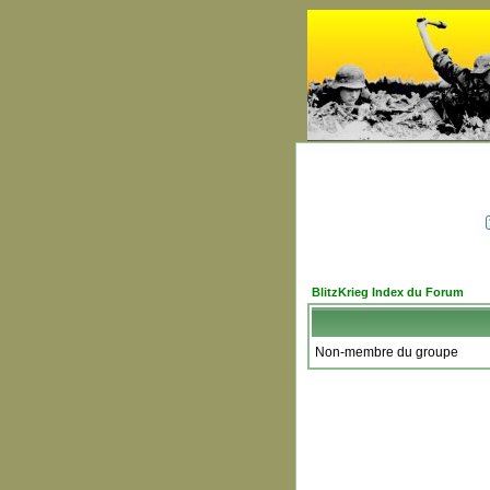
BlitzKrieg Index du Forum
Non-membre du groupe