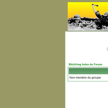
BlitzKrieg Index du Forum
Non-membre du groupe