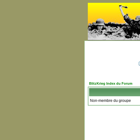
BlitzKrieg Index du Forum
Non-membre du groupe