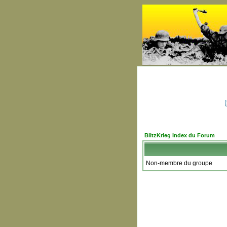
BlitzKrieg Index du Forum
Non-membre du groupe