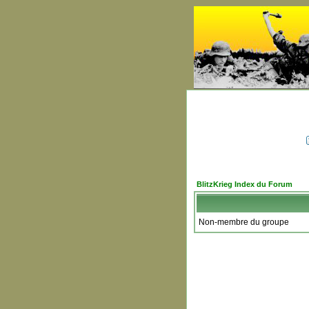
BlitzKrieg Index du Forum
Non-membre du groupe