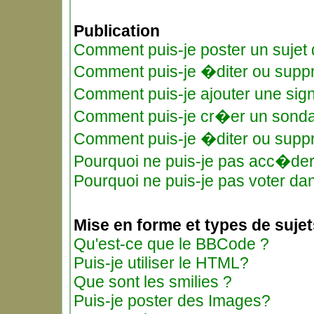
Publication
Comment puis-je poster un sujet
Comment puis-je �diter ou supp
Comment puis-je ajouter une si
Comment puis-je cr�er un sond
Comment puis-je �diter ou supp
Pourquoi ne puis-je pas acc�de
Pourquoi ne puis-je pas voter d
Mise en forme et types de sujet
Qu'est-ce que le BBCode ?
Puis-je utiliser le HTML?
Que sont les smilies ?
Puis-je poster des Images?