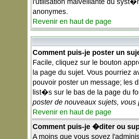
l'utilisation malveillante du syst�
anonymes.
Revenir en haut de page
Comment puis-je poster un suj
Facile, cliquez sur le bouton appr
la page du sujet. Vous pourriez a
pouvoir poster un message; les dr
list�s sur le bas de la page du fo
poster de nouveaux sujets, vous 
Revenir en haut de page
Comment puis-je �diter ou su
A moins que vous soyez l'admini