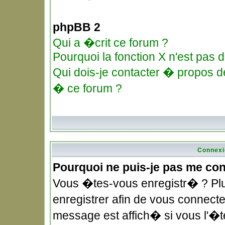
phpBB 2
Qui a �crit ce forum ?
Pourquoi la fonction X n'est pas d
Qui dois-je contacter � propos de
� ce forum ?
Connexi
Pourquoi ne puis-je pas me co
Vous �tes-vous enregistr� ? Pl
enregistrer afin de vous connec
message est affich� si vous l'�te