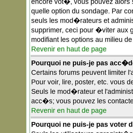
encore vot�, vous pouvez alors 
quelle option du sondage. Par c
seuls les mod�rateurs et administ
supprimer, ceci pour �viter aux 
modifiant les options au milieu 
Revenir en haut de page
Pourquoi ne puis-je pas acc�d
Certains forums peuvent limiter l
Pour voir, lire, poster, etc. vous
Seuls le mod�rateur et l'adminis
acc�s; vous pouvez les contacter
Revenir en haut de page
Pourquoi ne puis-je pas voter 