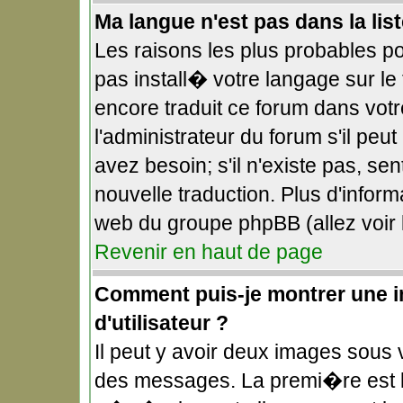
Ma langue n'est pas dans la list
Les raisons les plus probables pou
pas install� votre langage sur le
encore traduit ce forum dans vo
l'administrateur du forum s'il peu
avez besoin; s'il n'existe pas, se
nouvelle traduction. Plus d'infor
web du groupe phpBB (allez voir 
Revenir en haut de page
Comment puis-je montrer une 
d'utilisateur ?
Il peut y avoir deux images sous v
des messages. La premi�re est l