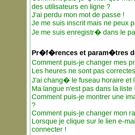
des utilisateurs en ligne ?
J'ai perdu mon mot de passe !
Je me suis inscrit mais ne peux 
Je me suis enregistr� dans le p
Pr�f�rences et param�tres de
Comment puis-je changer mes 
Les heures ne sont pas correctes
J'ai chang� le fuseau horaire et l
Ma langue n'est pas dans la liste 
Comment puis-je montrer une ima
?
Comment puis-je changer mon r
Lorsque je clique sur le lien e-m
connecter !