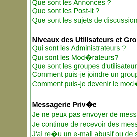
Que sont les Annonces ?
Que sont les Post-it ?
Que sont les sujets de discussio
Niveaux des Utilisateurs et Gr
Qui sont les Administrateurs ?
Qui sont les Mod�rateurs?
Que sont les groupes d'utilisateu
Comment puis-je joindre un groupe
Comment puis-je devenir le mod�r
Messagerie Priv�e
Je ne peux pas envoyer de mess
Je continue de recevoir des me
J'ai re�u un e-mail abusif ou de