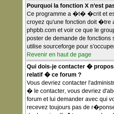
Pourquoi la fonction X n'est pa
Ce programme a �t� �crit et es
croyez qu'une fonction doit �tre a
phpbb.com et voir ce que le gro
poster de demande de fonctions 
utilise sourceforge pour s'occupe
Revenir en haut de page
Qui dois-je contacter � propos
relatif � ce forum ?
Vous devriez contacter l'administ
� le contacter, vous devriez d'
forum et lui demander avec qui v
recevez toujours pas de r�ponse,