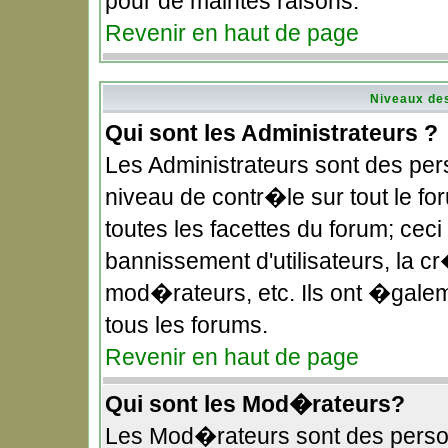
pour de maintes raisons.
Revenir en haut de page
Niveaux des
Qui sont les Administrateurs ?
Les Administrateurs sont des pe
niveau de contr�le sur tout le f
toutes les facettes du forum; ceci
bannissement d'utilisateurs, la c
mod�rateurs, etc. Ils ont �gale
tous les forums.
Revenir en haut de page
Qui sont les Mod�rateurs?
Les Mod�rateurs sont des perso