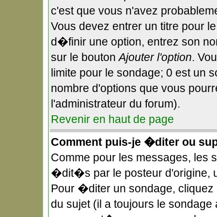
c'est que vous n'avez probableme
Vous devez entrer un titre pour 
d�finir une option, entrez son n
sur le bouton
Ajouter l'option
. Vo
limite pour le sondage; 0 est un so
nombre d'options que vous pourrez
l'administrateur du forum).
Revenir en haut de page
Comment puis-je �diter ou su
Comme pour les messages, les 
�dit�s par le posteur d'origine,
Pour �diter un sondage, cliquez 
du sujet (il a toujours le sondage