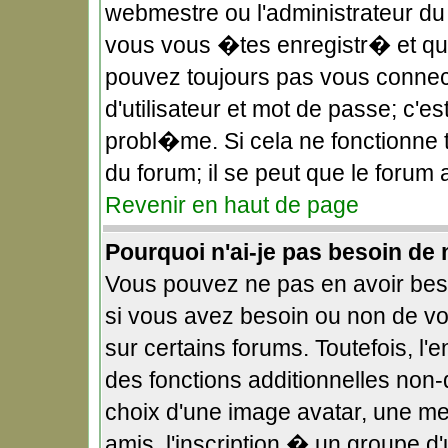
webmestre ou l'administrateur du
vous vous �tes enregistr� et qu
pouvez toujours pas vous connect
d'utilisateur et mot de passe; c'
probl�me. Si cela ne fonctionne t
du forum; il se peut que le forum
Revenir en haut de page
Pourquoi n'ai-je pas besoin de 
Vous pouvez ne pas en avoir beso
si vous avez besoin ou non de v
sur certains forums. Toutefois, 
des fonctions additionnelles non-
choix d'une image avatar, une me
amis, l'inscription � un groupe d'