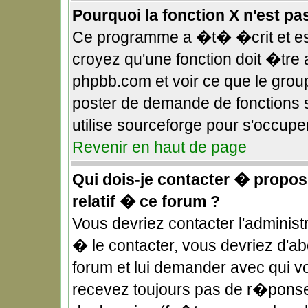
Pourquoi la fonction X n'est pa
Ce programme a �t� �crit et es
croyez qu'une fonction doit �tre a
phpbb.com et voir ce que le gro
poster de demande de fonctions 
utilise sourceforge pour s'occupe
Revenir en haut de page
Qui dois-je contacter � propos
relatif � ce forum ?
Vous devriez contacter l'administ
� le contacter, vous devriez d'
forum et lui demander avec qui v
recevez toujours pas de r�ponse,