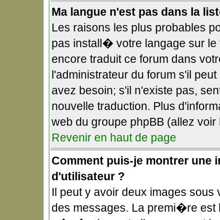
Ma langue n'est pas dans la list
Les raisons les plus probables pou
pas install� votre langage sur le
encore traduit ce forum dans vo
l'administrateur du forum s'il peu
avez besoin; s'il n'existe pas, se
nouvelle traduction. Plus d'infor
web du groupe phpBB (allez voir 
Revenir en haut de page
Comment puis-je montrer une 
d'utilisateur ?
Il peut y avoir deux images sous v
des messages. La premi�re est l