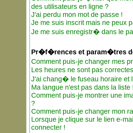
des utilisateurs en ligne ?
J'ai perdu mon mot de passe !
Je me suis inscrit mais ne peux 
Je me suis enregistr� dans le p
Pr�f�rences et param�tres de
Comment puis-je changer mes 
Les heures ne sont pas correctes
J'ai chang� le fuseau horaire et l
Ma langue n'est pas dans la liste 
Comment puis-je montrer une ima
?
Comment puis-je changer mon r
Lorsque je clique sur le lien e-m
connecter !