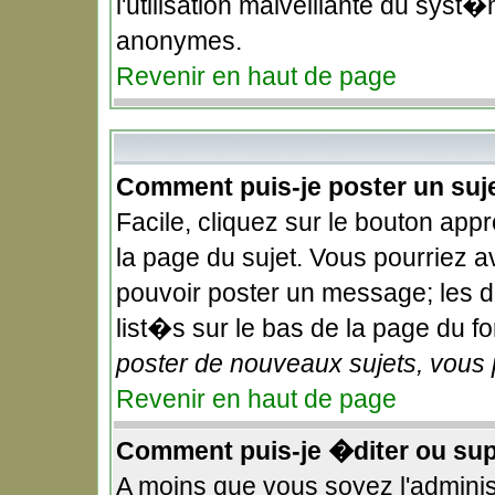
l'utilisation malveillante du syst�
anonymes.
Revenir en haut de page
Comment puis-je poster un suj
Facile, cliquez sur le bouton appr
la page du sujet. Vous pourriez a
pouvoir poster un message; les dr
list�s sur le bas de la page du fo
poster de nouveaux sujets, vous 
Revenir en haut de page
Comment puis-je �diter ou su
A moins que vous soyez l'admini