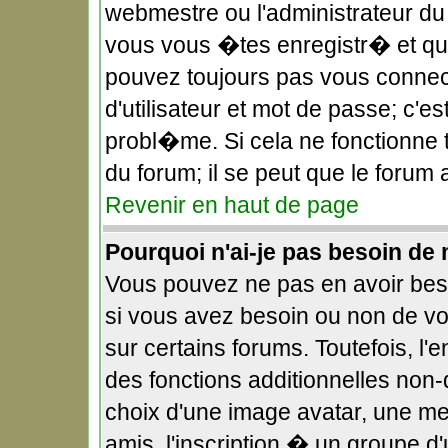
webmestre ou l'administrateur du
vous vous �tes enregistr� et qu
pouvez toujours pas vous connect
d'utilisateur et mot de passe; c'
probl�me. Si cela ne fonctionne t
du forum; il se peut que le forum
Revenir en haut de page
Pourquoi n'ai-je pas besoin de 
Vous pouvez ne pas en avoir beso
si vous avez besoin ou non de v
sur certains forums. Toutefois, 
des fonctions additionnelles non-
choix d'une image avatar, une me
amis, l'inscription � un groupe d'