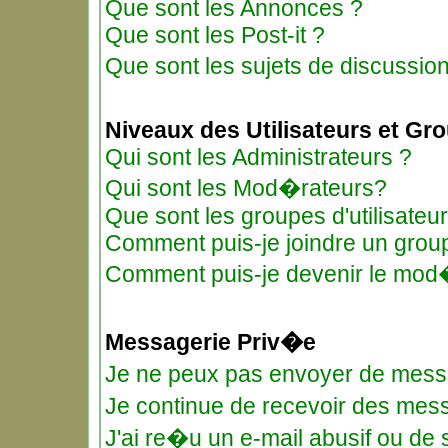
Que sont les Annonces ?
Que sont les Post-it ?
Que sont les sujets de discussio
Niveaux des Utilisateurs et Gr
Qui sont les Administrateurs ?
Qui sont les Mod�rateurs?
Que sont les groupes d'utilisateu
Comment puis-je joindre un groupe
Comment puis-je devenir le mod�r
Messagerie Priv�e
Je ne peux pas envoyer de mess
Je continue de recevoir des me
J'ai re�u un e-mail abusif ou de