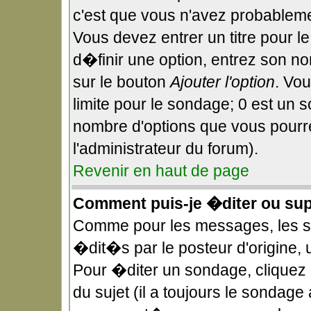
c'est que vous n'avez probableme
Vous devez entrer un titre pour 
d�finir une option, entrez son n
sur le bouton
Ajouter l'option
. Vo
limite pour le sondage; 0 est un so
nombre d'options que vous pourrez
l'administrateur du forum).
Revenir en haut de page
Comment puis-je �diter ou su
Comme pour les messages, les 
�dit�s par le posteur d'origine,
Pour �diter un sondage, cliquez 
du sujet (il a toujours le sondage