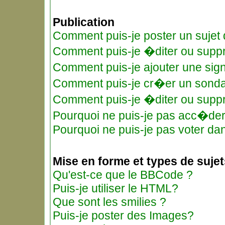
Publication
Comment puis-je poster un sujet
Comment puis-je �diter ou supp
Comment puis-je ajouter une si
Comment puis-je cr�er un sond
Comment puis-je �diter ou supp
Pourquoi ne puis-je pas acc�de
Pourquoi ne puis-je pas voter d
Mise en forme et types de sujet
Qu'est-ce que le BBCode ?
Puis-je utiliser le HTML?
Que sont les smilies ?
Puis-je poster des Images?