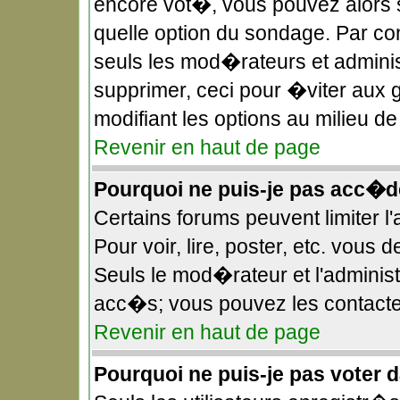
encore vot�, vous pouvez alors 
quelle option du sondage. Par c
seuls les mod�rateurs et administ
supprimer, ceci pour �viter aux 
modifiant les options au milieu 
Revenir en haut de page
Pourquoi ne puis-je pas acc�d
Certains forums peuvent limiter l
Pour voir, lire, poster, etc. vous
Seuls le mod�rateur et l'adminis
acc�s; vous pouvez les contacter
Revenir en haut de page
Pourquoi ne puis-je pas voter 