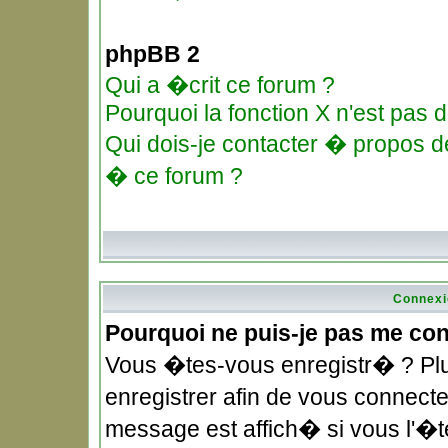
phpBB 2
Qui a �crit ce forum ?
Pourquoi la fonction X n'est pas d
Qui dois-je contacter � propos de
� ce forum ?
Connexi
Pourquoi ne puis-je pas me co
Vous �tes-vous enregistr� ? Pl
enregistrer afin de vous connec
message est affich� si vous l'�te