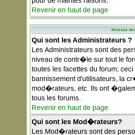
pour de maintes raisons.
Revenir en haut de page
Niveaux des
Qui sont les Administrateurs ?
Les Administrateurs sont des pe
niveau de contr�le sur tout le f
toutes les facettes du forum; ceci
bannissement d'utilisateurs, la c
mod�rateurs, etc. Ils ont �gale
tous les forums.
Revenir en haut de page
Qui sont les Mod�rateurs?
Les Mod�rateurs sont des perso