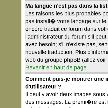
Ma langue n'est pas dans la list
Les raisons les plus probables pou
pas install� votre langage sur le
encore traduit ce forum dans vo
l'administrateur du forum s'il peu
avez besoin; s'il n'existe pas, se
nouvelle traduction. Plus d'infor
web du groupe phpBB (allez voir 
Revenir en haut de page
Comment puis-je montrer une 
d'utilisateur ?
Il peut y avoir deux images sous v
des messages. La premi�re est l