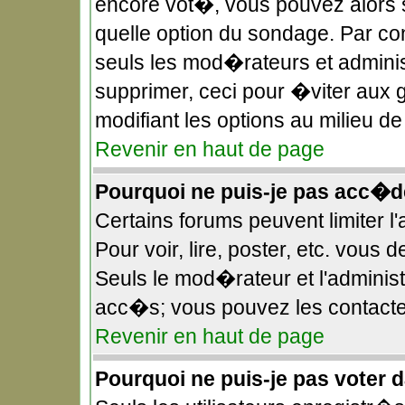
encore vot�, vous pouvez alors 
quelle option du sondage. Par c
seuls les mod�rateurs et administ
supprimer, ceci pour �viter aux 
modifiant les options au milieu 
Revenir en haut de page
Pourquoi ne puis-je pas acc�d
Certains forums peuvent limiter l
Pour voir, lire, poster, etc. vous
Seuls le mod�rateur et l'adminis
acc�s; vous pouvez les contacter
Revenir en haut de page
Pourquoi ne puis-je pas voter 