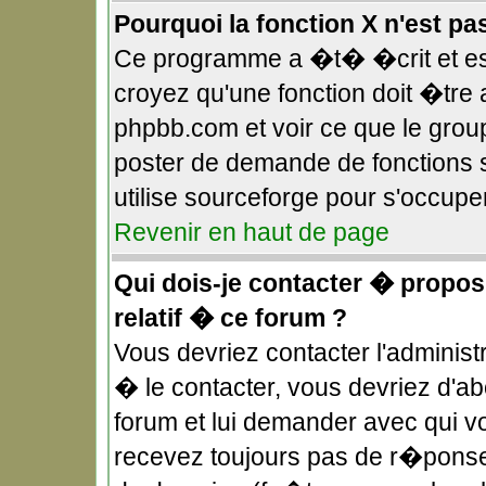
Pourquoi la fonction X n'est pa
Ce programme a �t� �crit et es
croyez qu'une fonction doit �tre a
phpbb.com et voir ce que le gro
poster de demande de fonctions 
utilise sourceforge pour s'occupe
Revenir en haut de page
Qui dois-je contacter � propos
relatif � ce forum ?
Vous devriez contacter l'administ
� le contacter, vous devriez d'
forum et lui demander avec qui v
recevez toujours pas de r�ponse,