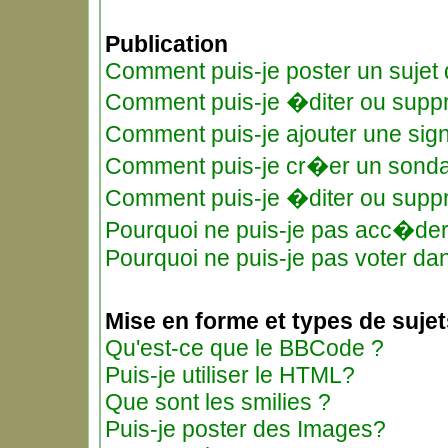
Publication
Comment puis-je poster un sujet
Comment puis-je �diter ou supp
Comment puis-je ajouter une si
Comment puis-je cr�er un sond
Comment puis-je �diter ou supp
Pourquoi ne puis-je pas acc�de
Pourquoi ne puis-je pas voter d
Mise en forme et types de sujet
Qu'est-ce que le BBCode ?
Puis-je utiliser le HTML?
Que sont les smilies ?
Puis-je poster des Images?