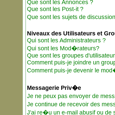
Que sont les Annonces ?
Que sont les Post-it ?
Que sont les sujets de discussio
Niveaux des Utilisateurs et Gr
Qui sont les Administrateurs ?
Qui sont les Mod�rateurs?
Que sont les groupes d'utilisateu
Comment puis-je joindre un groupe
Comment puis-je devenir le mod�r
Messagerie Priv�e
Je ne peux pas envoyer de mess
Je continue de recevoir des me
J'ai re�u un e-mail abusif ou de