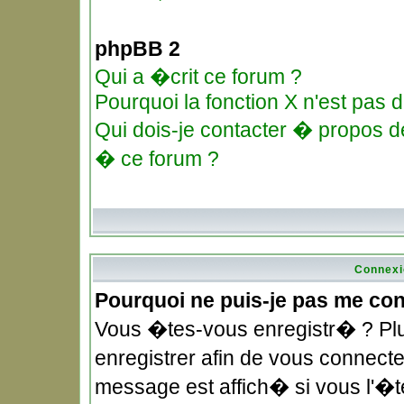
phpBB 2
Qui a �crit ce forum ?
Pourquoi la fonction X n'est pas d
Qui dois-je contacter � propos de
� ce forum ?
Connexi
Pourquoi ne puis-je pas me co
Vous �tes-vous enregistr� ? Pl
enregistrer afin de vous connec
message est affich� si vous l'�te