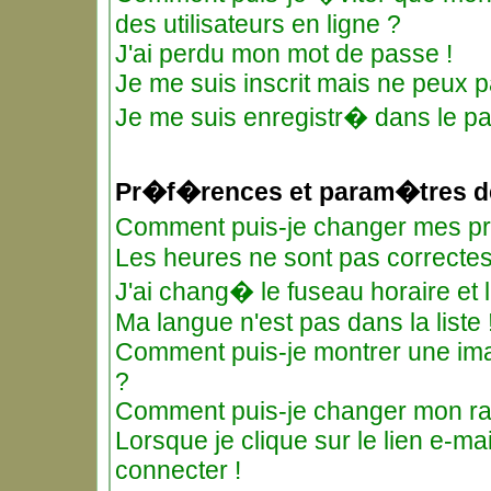
des utilisateurs en ligne ?
J'ai perdu mon mot de passe !
Je me suis inscrit mais ne peux 
Je me suis enregistr� dans le p
Pr�f�rences et param�tres de
Comment puis-je changer mes 
Les heures ne sont pas correctes
J'ai chang� le fuseau horaire et l
Ma langue n'est pas dans la liste 
Comment puis-je montrer une ima
?
Comment puis-je changer mon r
Lorsque je clique sur le lien e-m
connecter !