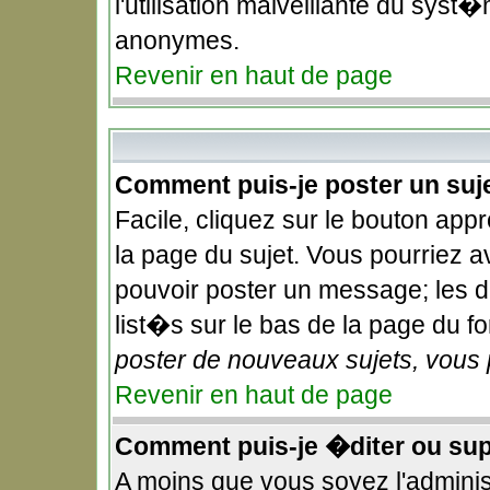
l'utilisation malveillante du syst�
anonymes.
Revenir en haut de page
Comment puis-je poster un suj
Facile, cliquez sur le bouton appr
la page du sujet. Vous pourriez a
pouvoir poster un message; les dr
list�s sur le bas de la page du fo
poster de nouveaux sujets, vous 
Revenir en haut de page
Comment puis-je �diter ou su
A moins que vous soyez l'admini