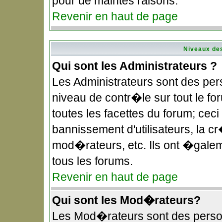
pour de maintes raisons.
Revenir en haut de page
Niveaux des
Qui sont les Administrateurs ?
Les Administrateurs sont des pe
niveau de contr�le sur tout le f
toutes les facettes du forum; ceci
bannissement d'utilisateurs, la c
mod�rateurs, etc. Ils ont �gale
tous les forums.
Revenir en haut de page
Qui sont les Mod�rateurs?
Les Mod�rateurs sont des perso