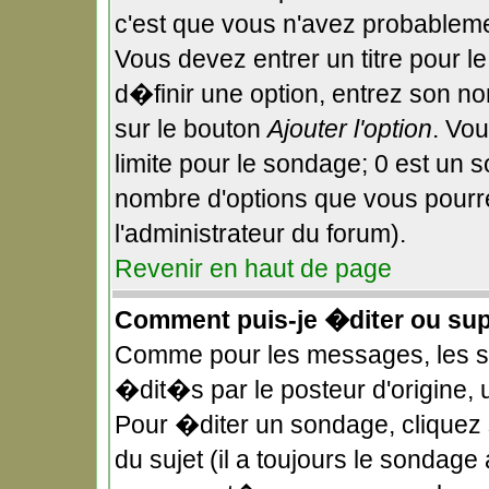
c'est que vous n'avez probableme
Vous devez entrer un titre pour 
d�finir une option, entrez son n
sur le bouton
Ajouter l'option
. Vo
limite pour le sondage; 0 est un so
nombre d'options que vous pourrez
l'administrateur du forum).
Revenir en haut de page
Comment puis-je �diter ou su
Comme pour les messages, les 
�dit�s par le posteur d'origine,
Pour �diter un sondage, cliquez 
du sujet (il a toujours le sondage