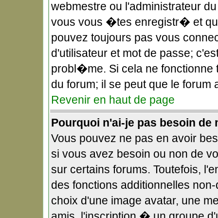
webmestre ou l'administrateur du
vous vous �tes enregistr� et qu
pouvez toujours pas vous connect
d'utilisateur et mot de passe; c'
probl�me. Si cela ne fonctionne t
du forum; il se peut que le forum
Revenir en haut de page
Pourquoi n'ai-je pas besoin de 
Vous pouvez ne pas en avoir beso
si vous avez besoin ou non de v
sur certains forums. Toutefois, 
des fonctions additionnelles non-
choix d'une image avatar, une me
amis, l'inscription � un groupe d'