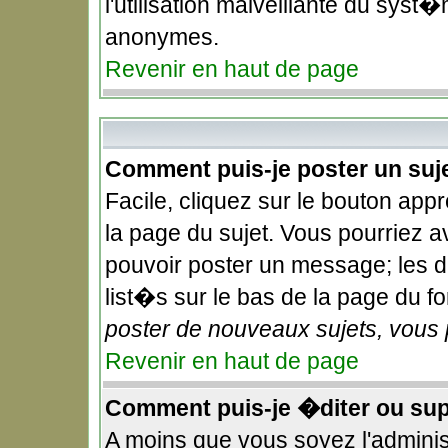
l'utilisation malveillante du syst�
anonymes.
Revenir en haut de page
Comment puis-je poster un suj
Facile, cliquez sur le bouton appr
la page du sujet. Vous pourriez a
pouvoir poster un message; les dr
list�s sur le bas de la page du fo
poster de nouveaux sujets, vous 
Revenir en haut de page
Comment puis-je �diter ou su
A moins que vous soyez l'admini