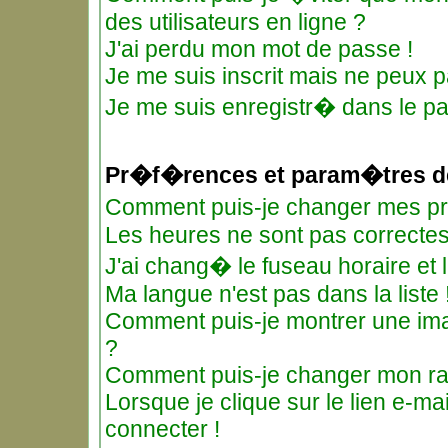
des utilisateurs en ligne ?
J'ai perdu mon mot de passe !
Je me suis inscrit mais ne peux 
Je me suis enregistr� dans le p
Pr�f�rences et param�tres de
Comment puis-je changer mes 
Les heures ne sont pas correctes
J'ai chang� le fuseau horaire et l
Ma langue n'est pas dans la liste 
Comment puis-je montrer une ima
?
Comment puis-je changer mon r
Lorsque je clique sur le lien e-m
connecter !