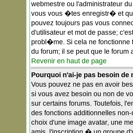
webmestre ou l'administrateur du
vous vous �tes enregistr� et qu
pouvez toujours pas vous connect
d'utilisateur et mot de passe; c'
probl�me. Si cela ne fonctionne t
du forum; il se peut que le forum
Revenir en haut de page
Pourquoi n'ai-je pas besoin de 
Vous pouvez ne pas en avoir beso
si vous avez besoin ou non de v
sur certains forums. Toutefois, 
des fonctions additionnelles non-
choix d'une image avatar, une me
amis, l'inscription � un groupe d'