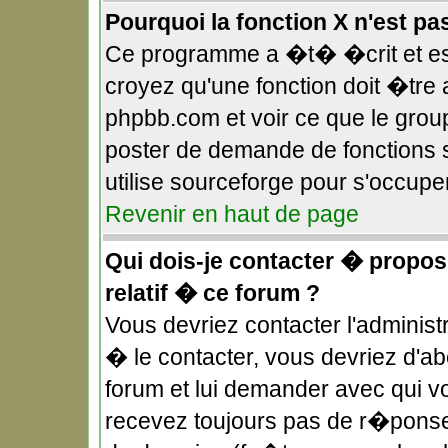
Pourquoi la fonction X n'est pa
Ce programme a �t� �crit et es
croyez qu'une fonction doit �tre a
phpbb.com et voir ce que le gro
poster de demande de fonctions 
utilise sourceforge pour s'occupe
Revenir en haut de page
Qui dois-je contacter � propos
relatif � ce forum ?
Vous devriez contacter l'administ
� le contacter, vous devriez d'
forum et lui demander avec qui v
recevez toujours pas de r�ponse,