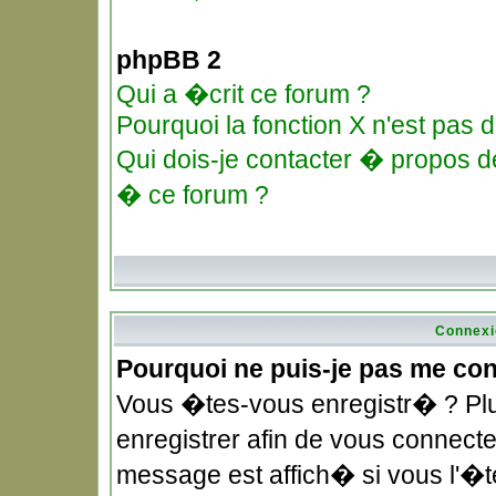
phpBB 2
Qui a �crit ce forum ?
Pourquoi la fonction X n'est pas d
Qui dois-je contacter � propos de
� ce forum ?
Connexi
Pourquoi ne puis-je pas me co
Vous �tes-vous enregistr� ? Pl
enregistrer afin de vous connec
message est affich� si vous l'�te