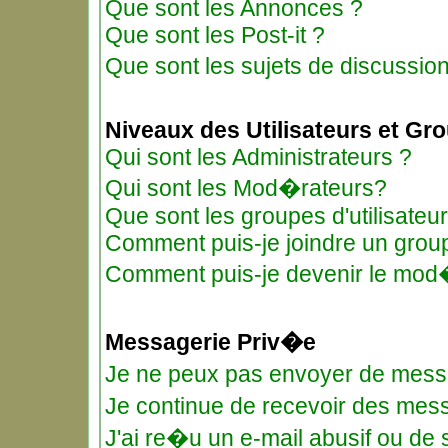
Que sont les Annonces ?
Que sont les Post-it ?
Que sont les sujets de discussio
Niveaux des Utilisateurs et Gr
Qui sont les Administrateurs ?
Qui sont les Mod�rateurs?
Que sont les groupes d'utilisateu
Comment puis-je joindre un groupe
Comment puis-je devenir le mod�r
Messagerie Priv�e
Je ne peux pas envoyer de mess
Je continue de recevoir des me
J'ai re�u un e-mail abusif ou de