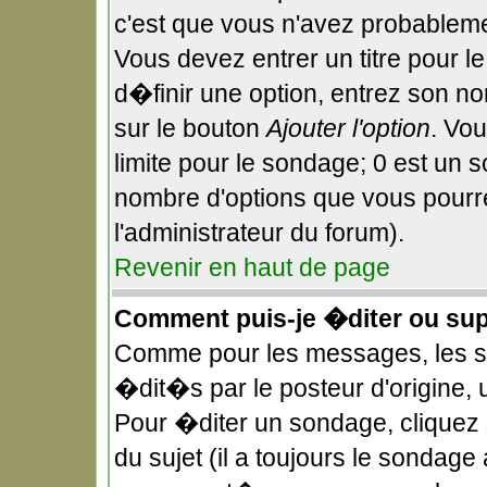
c'est que vous n'avez probableme
Vous devez entrer un titre pour 
d�finir une option, entrez son n
sur le bouton
Ajouter l'option
. Vo
limite pour le sondage; 0 est un so
nombre d'options que vous pourrez
l'administrateur du forum).
Revenir en haut de page
Comment puis-je �diter ou su
Comme pour les messages, les 
�dit�s par le posteur d'origine,
Pour �diter un sondage, cliquez 
du sujet (il a toujours le sondage