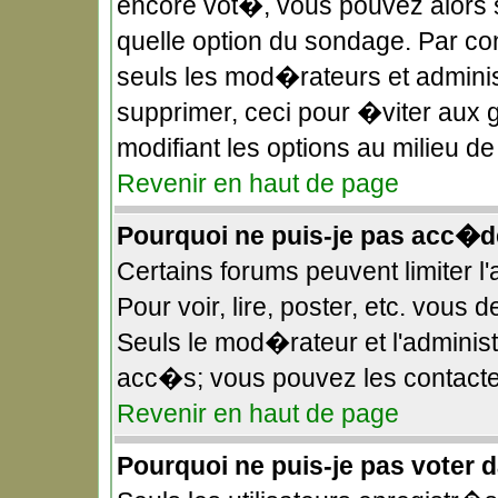
encore vot�, vous pouvez alors 
quelle option du sondage. Par c
seuls les mod�rateurs et administ
supprimer, ceci pour �viter aux 
modifiant les options au milieu 
Revenir en haut de page
Pourquoi ne puis-je pas acc�d
Certains forums peuvent limiter l
Pour voir, lire, poster, etc. vous
Seuls le mod�rateur et l'adminis
acc�s; vous pouvez les contacter
Revenir en haut de page
Pourquoi ne puis-je pas voter 