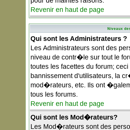
pour de maintes raisons.
Revenir en haut de page
Niveaux des
Qui sont les Administrateurs ?
Les Administrateurs sont des pe
niveau de contr�le sur tout le f
toutes les facettes du forum; ceci
bannissement d'utilisateurs, la c
mod�rateurs, etc. Ils ont �gale
tous les forums.
Revenir en haut de page
Qui sont les Mod�rateurs?
Les Mod�rateurs sont des perso