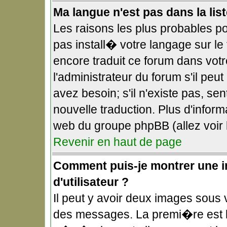
Ma langue n'est pas dans la list
Les raisons les plus probables pou
pas install� votre langage sur le
encore traduit ce forum dans vo
l'administrateur du forum s'il peu
avez besoin; s'il n'existe pas, se
nouvelle traduction. Plus d'infor
web du groupe phpBB (allez voir 
Revenir en haut de page
Comment puis-je montrer une 
d'utilisateur ?
Il peut y avoir deux images sous v
des messages. La premi�re est l