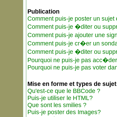
Publication
Comment puis-je poster un sujet
Comment puis-je �diter ou supp
Comment puis-je ajouter une si
Comment puis-je cr�er un sond
Comment puis-je �diter ou supp
Pourquoi ne puis-je pas acc�de
Pourquoi ne puis-je pas voter d
Mise en forme et types de sujet
Qu'est-ce que le BBCode ?
Puis-je utiliser le HTML?
Que sont les smilies ?
Puis-je poster des Images?