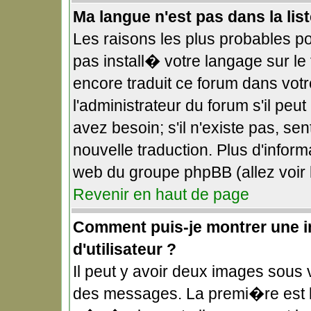
Ma langue n'est pas dans la list
Les raisons les plus probables pou
pas install� votre langage sur le
encore traduit ce forum dans vo
l'administrateur du forum s'il peu
avez besoin; s'il n'existe pas, se
nouvelle traduction. Plus d'infor
web du groupe phpBB (allez voir 
Revenir en haut de page
Comment puis-je montrer une 
d'utilisateur ?
Il peut y avoir deux images sous v
des messages. La premi�re est l