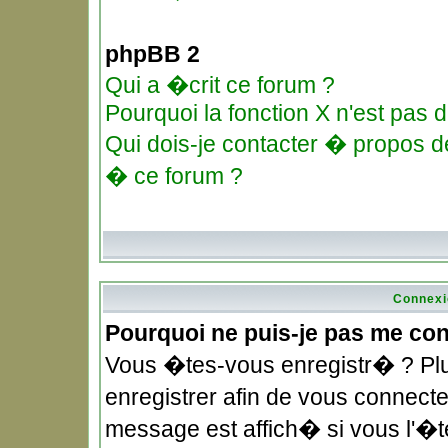
phpBB 2
Qui a �crit ce forum ?
Pourquoi la fonction X n'est pas d
Qui dois-je contacter � propos de
� ce forum ?
Connexi
Pourquoi ne puis-je pas me co
Vous �tes-vous enregistr� ? Pl
enregistrer afin de vous connec
message est affich� si vous l'�te