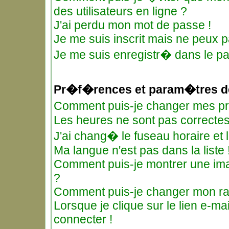
des utilisateurs en ligne ?
J'ai perdu mon mot de passe !
Je me suis inscrit mais ne peux 
Je me suis enregistr� dans le p
Pr�f�rences et param�tres de
Comment puis-je changer mes 
Les heures ne sont pas correctes
J'ai chang� le fuseau horaire et l
Ma langue n'est pas dans la liste 
Comment puis-je montrer une ima
?
Comment puis-je changer mon r
Lorsque je clique sur le lien e-m
connecter !