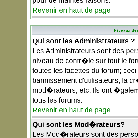
pour de maintes raisons.
Revenir en haut de page
Niveaux des
Qui sont les Administrateurs ?
Les Administrateurs sont des pe
niveau de contr�le sur tout le f
toutes les facettes du forum; ceci
bannissement d'utilisateurs, la c
mod�rateurs, etc. Ils ont �gale
tous les forums.
Revenir en haut de page
Qui sont les Mod�rateurs?
Les Mod�rateurs sont des perso