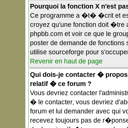
Pourquoi la fonction X n'est pa
Ce programme a �t� �crit et es
croyez qu'une fonction doit �tre a
phpbb.com et voir ce que le gro
poster de demande de fonctions 
utilise sourceforge pour s'occupe
Revenir en haut de page
Qui dois-je contacter � propos
relatif � ce forum ?
Vous devriez contacter l'administ
� le contacter, vous devriez d'
forum et lui demander avec qui v
recevez toujours pas de r�ponse,