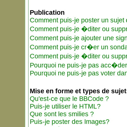
Publication
Comment puis-je poster un sujet
Comment puis-je �diter ou supp
Comment puis-je ajouter une si
Comment puis-je cr�er un sond
Comment puis-je �diter ou supp
Pourquoi ne puis-je pas acc�de
Pourquoi ne puis-je pas voter d
Mise en forme et types de sujet
Qu'est-ce que le BBCode ?
Puis-je utiliser le HTML?
Que sont les smilies ?
Puis-je poster des Images?