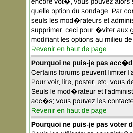
encore vot�, vous pouvez alors 
quelle option du sondage. Par c
seuls les mod�rateurs et administ
supprimer, ceci pour �viter aux 
modifiant les options au milieu 
Revenir en haut de page
Pourquoi ne puis-je pas acc�d
Certains forums peuvent limiter l
Pour voir, lire, poster, etc. vous
Seuls le mod�rateur et l'adminis
acc�s; vous pouvez les contacter
Revenir en haut de page
Pourquoi ne puis-je pas voter 