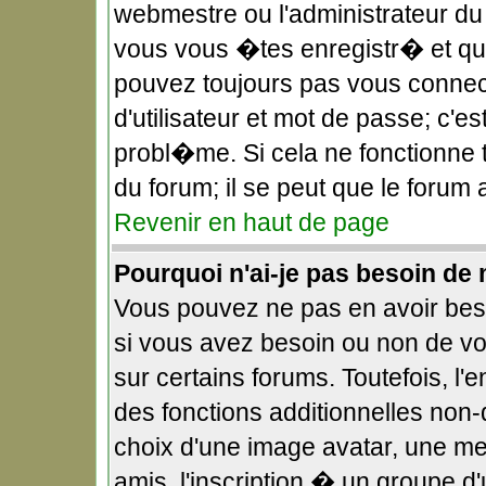
webmestre ou l'administrateur du
vous vous �tes enregistr� et qu
pouvez toujours pas vous connect
d'utilisateur et mot de passe; c'
probl�me. Si cela ne fonctionne t
du forum; il se peut que le forum
Revenir en haut de page
Pourquoi n'ai-je pas besoin de 
Vous pouvez ne pas en avoir beso
si vous avez besoin ou non de v
sur certains forums. Toutefois, 
des fonctions additionnelles non-
choix d'une image avatar, une me
amis, l'inscription � un groupe d'