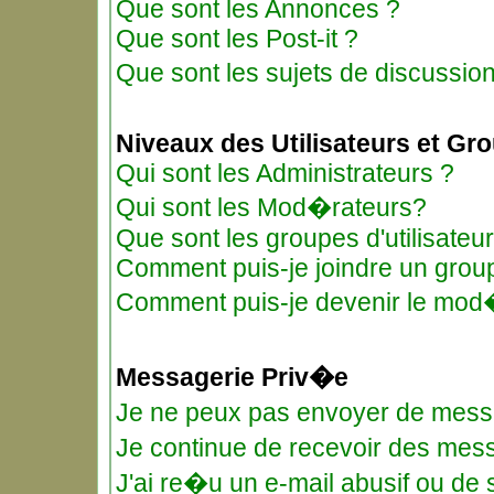
Que sont les Annonces ?
Que sont les Post-it ?
Que sont les sujets de discussio
Niveaux des Utilisateurs et Gr
Qui sont les Administrateurs ?
Qui sont les Mod�rateurs?
Que sont les groupes d'utilisateu
Comment puis-je joindre un groupe
Comment puis-je devenir le mod�r
Messagerie Priv�e
Je ne peux pas envoyer de mess
Je continue de recevoir des me
J'ai re�u un e-mail abusif ou de