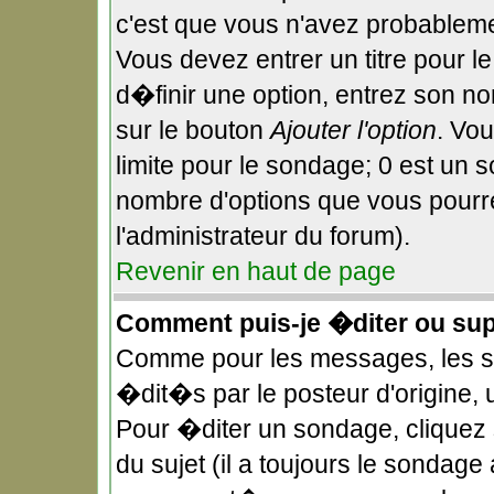
c'est que vous n'avez probableme
Vous devez entrer un titre pour 
d�finir une option, entrez son n
sur le bouton
Ajouter l'option
. Vo
limite pour le sondage; 0 est un so
nombre d'options que vous pourrez
l'administrateur du forum).
Revenir en haut de page
Comment puis-je �diter ou su
Comme pour les messages, les 
�dit�s par le posteur d'origine,
Pour �diter un sondage, cliquez 
du sujet (il a toujours le sondage