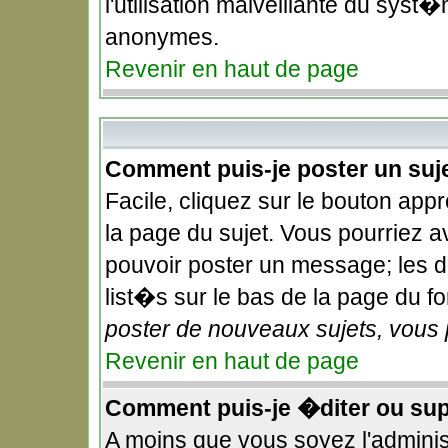
l'utilisation malveillante du syst�
anonymes.
Revenir en haut de page
Comment puis-je poster un suj
Facile, cliquez sur le bouton appr
la page du sujet. Vous pourriez a
pouvoir poster un message; les dr
list�s sur le bas de la page du fo
poster de nouveaux sujets, vous 
Revenir en haut de page
Comment puis-je �diter ou su
A moins que vous soyez l'admini