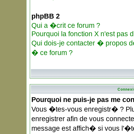
phpBB 2
Qui a �crit ce forum ?
Pourquoi la fonction X n'est pas d
Qui dois-je contacter � propos de
� ce forum ?
Connexi
Pourquoi ne puis-je pas me co
Vous �tes-vous enregistr� ? Pl
enregistrer afin de vous connec
message est affich� si vous l'�te