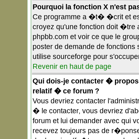
Pourquoi la fonction X n'est pa
Ce programme a �t� �crit et es
croyez qu'une fonction doit �tre a
phpbb.com et voir ce que le gro
poster de demande de fonctions 
utilise sourceforge pour s'occupe
Revenir en haut de page
Qui dois-je contacter � propos
relatif � ce forum ?
Vous devriez contacter l'administ
� le contacter, vous devriez d'
forum et lui demander avec qui v
recevez toujours pas de r�ponse,