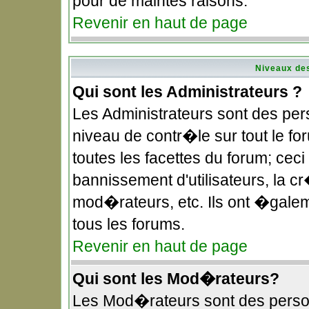
pour de maintes raisons.
Revenir en haut de page
Niveaux des
Qui sont les Administrateurs ?
Les Administrateurs sont des pe
niveau de contr�le sur tout le f
toutes les facettes du forum; ceci
bannissement d'utilisateurs, la c
mod�rateurs, etc. Ils ont �gale
tous les forums.
Revenir en haut de page
Qui sont les Mod�rateurs?
Les Mod�rateurs sont des perso