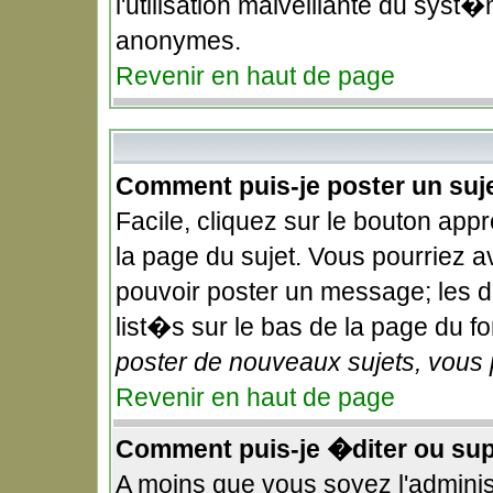
l'utilisation malveillante du syst�
anonymes.
Revenir en haut de page
Comment puis-je poster un suj
Facile, cliquez sur le bouton appr
la page du sujet. Vous pourriez a
pouvoir poster un message; les dr
list�s sur le bas de la page du fo
poster de nouveaux sujets, vous 
Revenir en haut de page
Comment puis-je �diter ou su
A moins que vous soyez l'admini