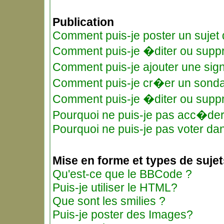
Publication
Comment puis-je poster un sujet
Comment puis-je �diter ou supp
Comment puis-je ajouter une si
Comment puis-je cr�er un sond
Comment puis-je �diter ou supp
Pourquoi ne puis-je pas acc�de
Pourquoi ne puis-je pas voter d
Mise en forme et types de sujet
Qu'est-ce que le BBCode ?
Puis-je utiliser le HTML?
Que sont les smilies ?
Puis-je poster des Images?