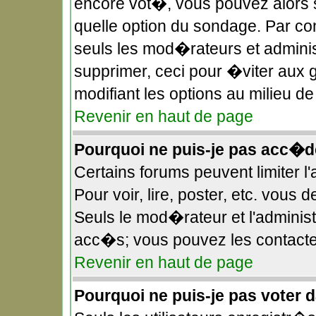
encore vot�, vous pouvez alors 
quelle option du sondage. Par c
seuls les mod�rateurs et administ
supprimer, ceci pour �viter aux 
modifiant les options au milieu 
Revenir en haut de page
Pourquoi ne puis-je pas acc�d
Certains forums peuvent limiter l
Pour voir, lire, poster, etc. vous
Seuls le mod�rateur et l'adminis
acc�s; vous pouvez les contacter
Revenir en haut de page
Pourquoi ne puis-je pas voter 