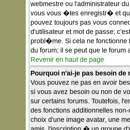
webmestre ou l'administrateur du
vous vous �tes enregistr� et qu
pouvez toujours pas vous connect
d'utilisateur et mot de passe; c'
probl�me. Si cela ne fonctionne t
du forum; il se peut que le forum
Revenir en haut de page
Pourquoi n'ai-je pas besoin de 
Vous pouvez ne pas en avoir beso
si vous avez besoin ou non de v
sur certains forums. Toutefois, 
des fonctions additionnelles non-
choix d'une image avatar, une me
amis, l'inscription � un groupe d'