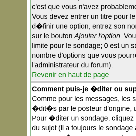
c'est que vous n'avez probableme
Vous devez entrer un titre pour 
d�finir une option, entrez son n
sur le bouton
Ajouter l'option
. Vo
limite pour le sondage; 0 est un so
nombre d'options que vous pourrez
l'administrateur du forum).
Revenir en haut de page
Comment puis-je �diter ou su
Comme pour les messages, les 
�dit�s par le posteur d'origine,
Pour �diter un sondage, cliquez 
du sujet (il a toujours le sondage