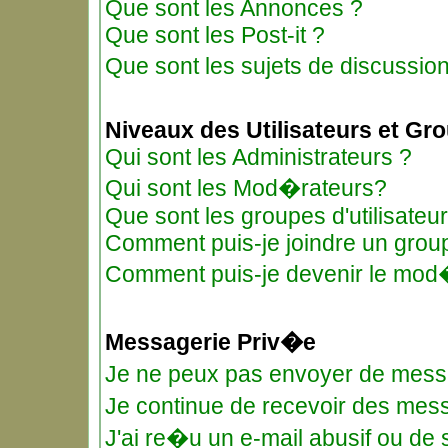
Que sont les Annonces ?
Que sont les Post-it ?
Que sont les sujets de discussio
Niveaux des Utilisateurs et Gr
Qui sont les Administrateurs ?
Qui sont les Mod�rateurs?
Que sont les groupes d'utilisateu
Comment puis-je joindre un groupe
Comment puis-je devenir le mod�r
Messagerie Priv�e
Je ne peux pas envoyer de mess
Je continue de recevoir des me
J'ai re�u un e-mail abusif ou de