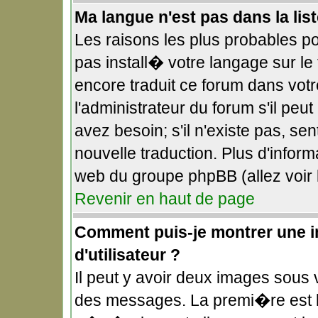
Ma langue n'est pas dans la list
Les raisons les plus probables pou
pas install� votre langage sur le
encore traduit ce forum dans vo
l'administrateur du forum s'il peu
avez besoin; s'il n'existe pas, se
nouvelle traduction. Plus d'infor
web du groupe phpBB (allez voir 
Revenir en haut de page
Comment puis-je montrer une 
d'utilisateur ?
Il peut y avoir deux images sous v
des messages. La premi�re est l