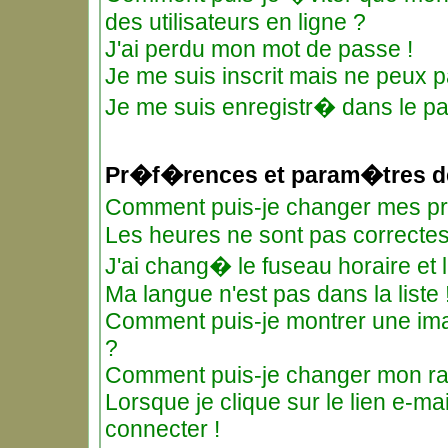
des utilisateurs en ligne ?
J'ai perdu mon mot de passe !
Je me suis inscrit mais ne peux 
Je me suis enregistr� dans le p
Pr�f�rences et param�tres de
Comment puis-je changer mes 
Les heures ne sont pas correctes
J'ai chang� le fuseau horaire et l
Ma langue n'est pas dans la liste 
Comment puis-je montrer une ima
?
Comment puis-je changer mon r
Lorsque je clique sur le lien e-m
connecter !